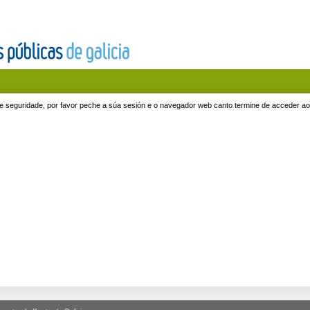
e seguridade, por favor peche a súa sesión e o navegador web canto termine de acceder aos 