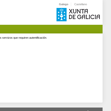
Galego
Castellano
servizos que requiren autentificación.