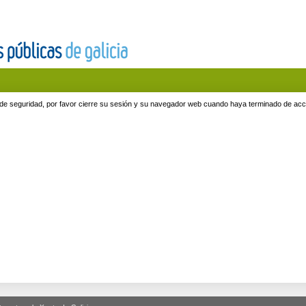
de seguridad, por favor cierre su sesión y su navegador web cuando haya terminado de acced