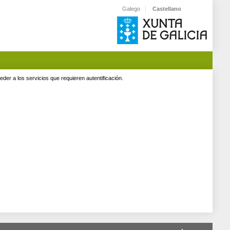
Galego
Castellano
er a los servicios que requieren autentificación.